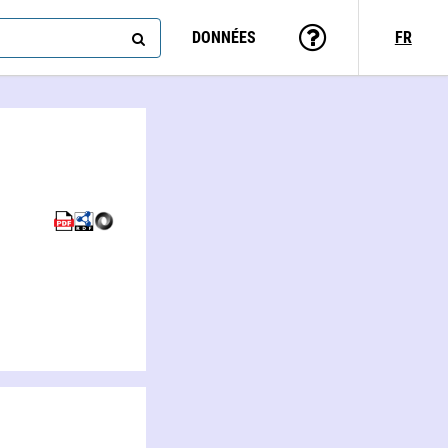
DONNÉES
FR