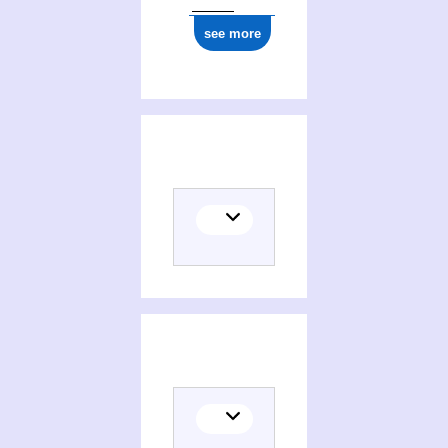
see more