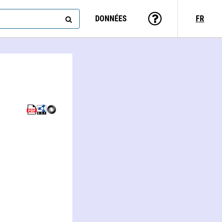
DONNÉES
FR