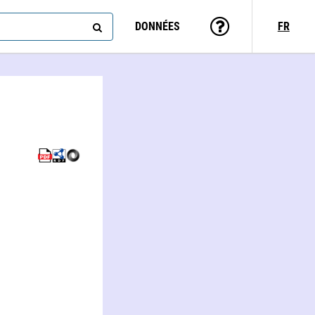
DONNÉES
FR