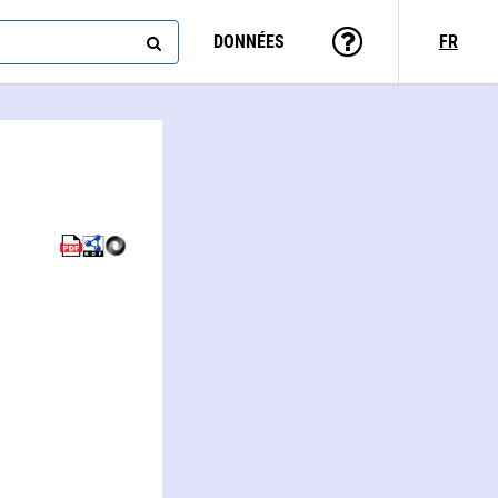
DONNÉES
FR