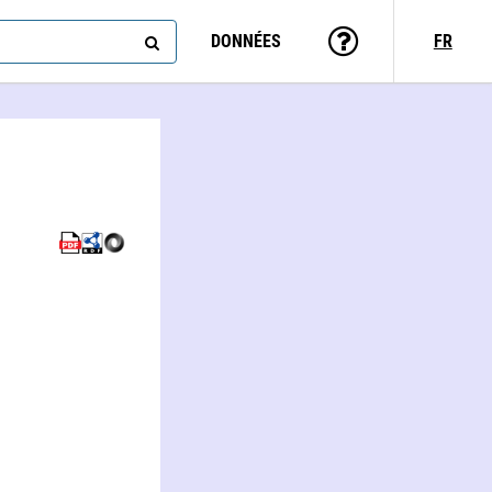
DONNÉES
FR