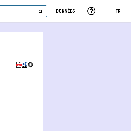
DONNÉES
FR