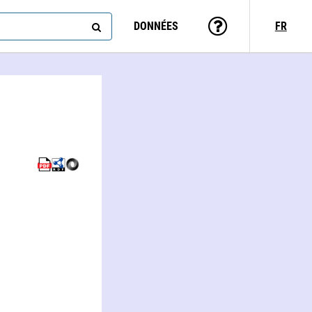
DONNÉES
FR