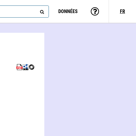
DONNÉES
FR