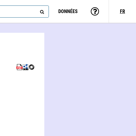
DONNÉES
FR