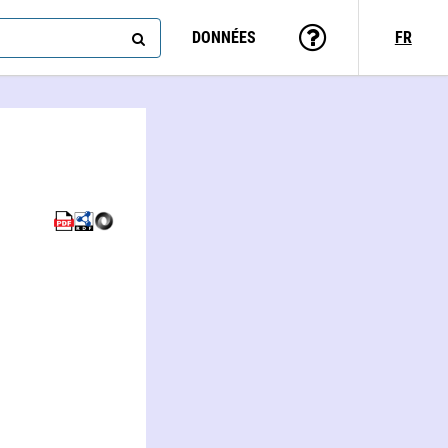
DONNÉES
FR