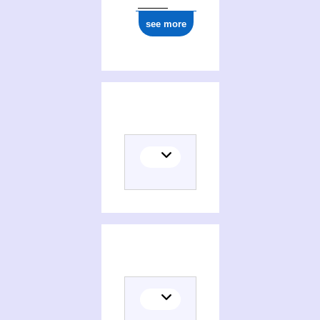
see more