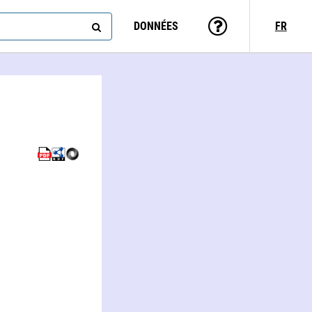
DONNÉES
FR