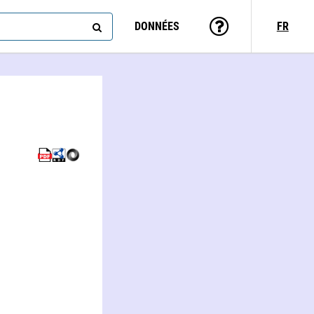
DONNÉES
FR