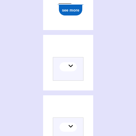
see more