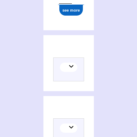
see more