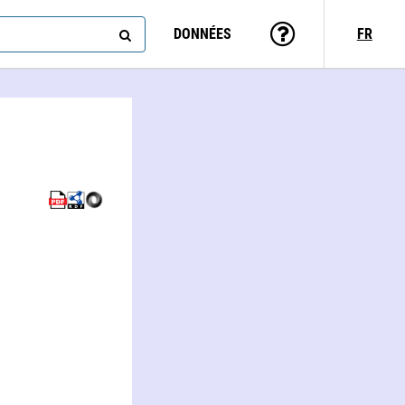
DONNÉES
FR