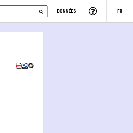
DONNÉES
FR