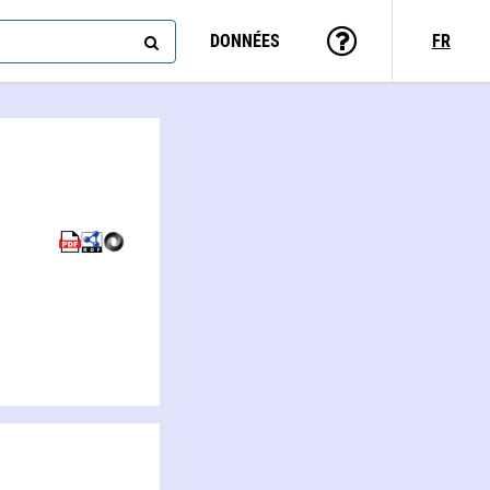
DONNÉES
FR