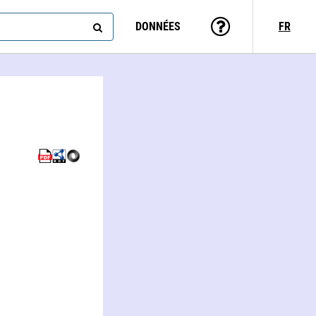
DONNÉES
FR