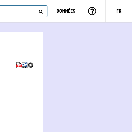
DONNÉES
FR