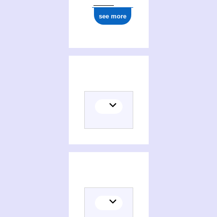
see more