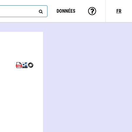
DONNÉES
FR