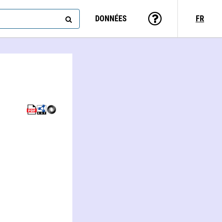
DONNÉES
FR