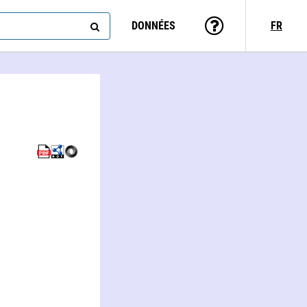
DONNÉES
FR