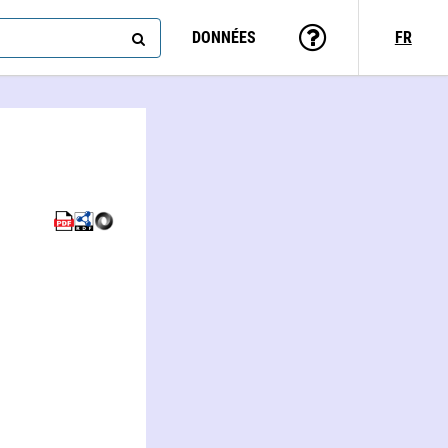
DONNÉES
FR