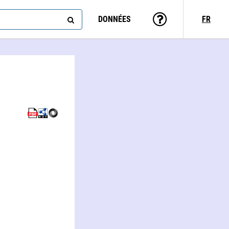
DONNÉES
FR