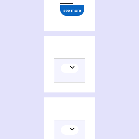
see more