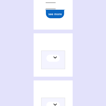
see more