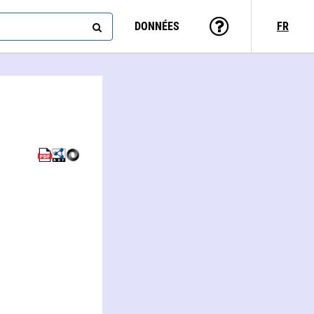
DONNÉES
FR