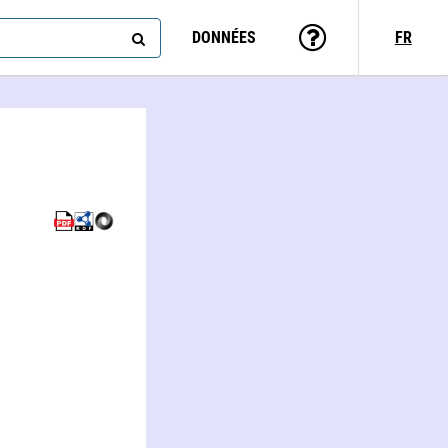
DONNÉES
FR