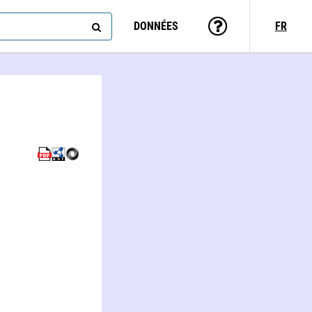
DONNÉES
FR