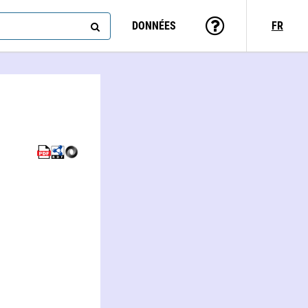
DONNÉES
FR