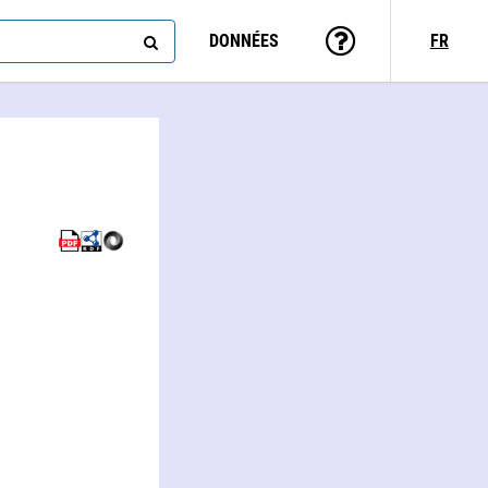
DONNÉES
FR