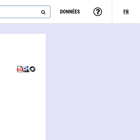
DONNÉES
FR