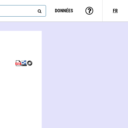
DONNÉES
FR