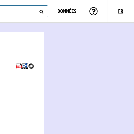
DONNÉES
FR