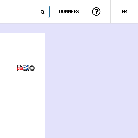
DONNÉES
FR