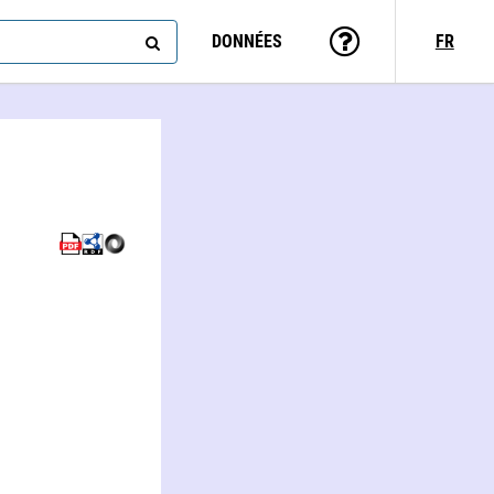
DONNÉES
FR