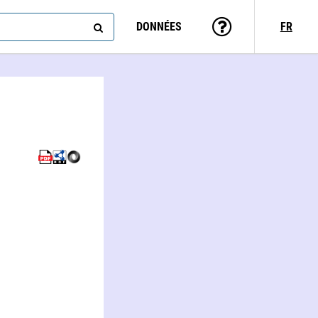
DONNÉES
FR