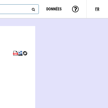
DONNÉES
FR