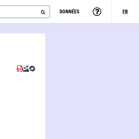
DONNÉES
FR