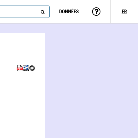
DONNÉES
FR