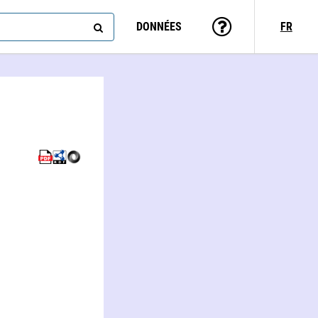
DONNÉES
FR