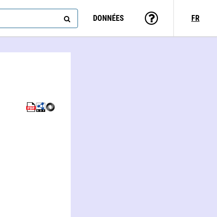
DONNÉES
FR