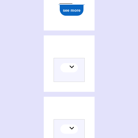
see more