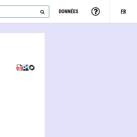
DONNÉES
FR