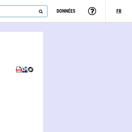
DONNÉES
FR