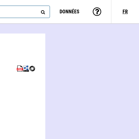
DONNÉES
FR