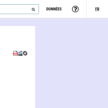
DONNÉES
FR